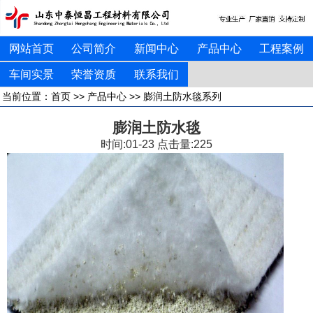
网站首页
公司简介
新闻中心
产品中心
工程案例
车间实景
荣誉资质
联系我们
当前位置：
首页
>>
产品中心
>>
膨润土防水毯系列
膨润土防水毯
时间:01-23 点击量:
225