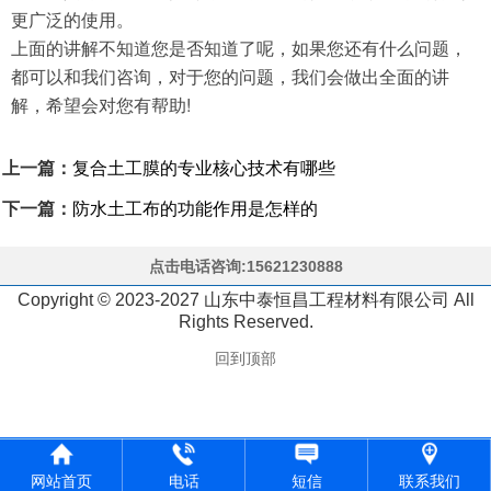
更广泛的使用。
上面的讲解不知道您是否知道了呢，如果您还有什么问题，
都可以和我们咨询，对于您的问题，我们会做出全面的讲
解，希望会对您有帮助!
上一篇：
复合土工膜的专业核心技术有哪些
下一篇：
防水土工布的功能作用是怎样的
点击电话咨询:15621230888
Copyright © 2023-2027 山东中泰恒昌工程材料有限公司 All
Rights Reserved.
回到顶部
网站首页
电话
短信
联系我们